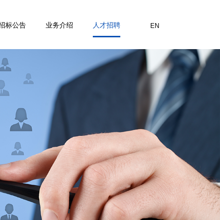
招标公告
业务介绍
人才招聘
EN