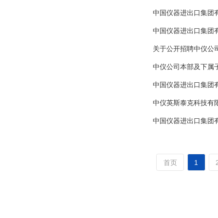
中国仪器进出口集团
中国仪器进出口集团
关于公开招聘中仪公
中仪公司本部及下属
中国仪器进出口集团
中仪英斯泰克科技有
中国仪器进出口集团
首页
1