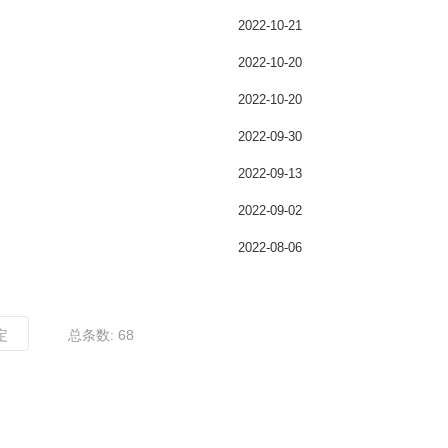
2022-10-21
2022-10-20
2022-10-20
2022-09-30
2022-09-13
2022-09-02
2022-08-06
定
总条数: 68