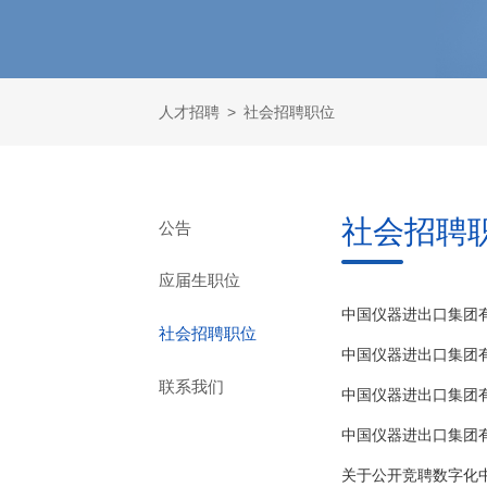
人才招聘
>
社会招聘职位
社会招聘
公告
应届生职位
中国仪器进出口集团
社会招聘职位
中国仪器进出口集团
联系我们
中国仪器进出口集团
中国仪器进出口集团
关于公开竞聘数字化