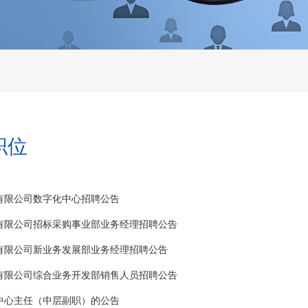
职位
有限公司数字化中心招聘公告
有限公司招标采购事业部业务经理招聘公告
有限公司新业务发展部业务经理招聘公告
有限公司综合业务开发部销售人员招聘公告
中心主任（中层副职）的公告