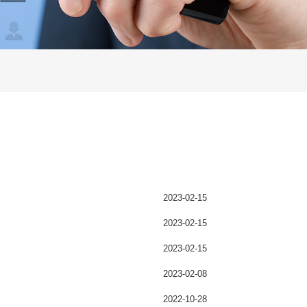
2023-02-15
2023-02-15
2023-02-15
2023-02-08
2022-10-28