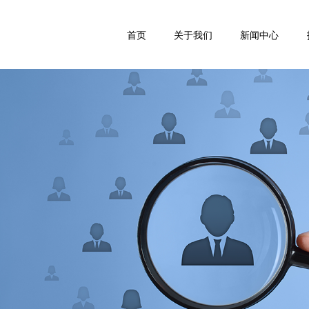
首页
关于我们
新闻中心