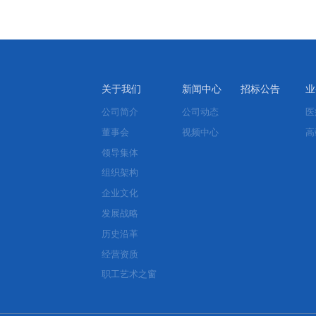
关于我们
新闻中心
招标公告
业
公司简介
公司动态
医
董事会
视频中心
高
领导集体
组织架构
企业文化
发展战略
历史沿革
经营资质
职工艺术之窗