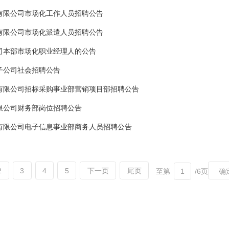
有限公司市场化工作人员招聘公告
有限公司市场化派遣人员招聘公告
司本部市场化职业经理人的公告
子公司社会招聘公告
有限公司招标采购事业部营销项目部招聘公告
限公司财务部岗位招聘公告
有限公司电子信息事业部商务人员招聘公告
2
3
4
5
下一页
尾页
至第
/6页
确