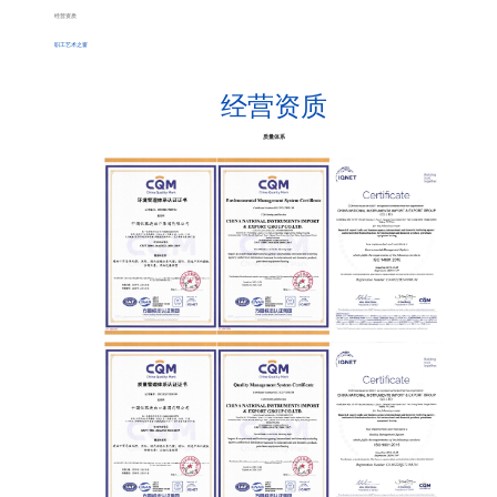
经营资质
职工艺术之窗
经营资质
质量体系