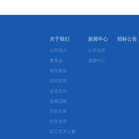
关于我们
新闻中心
招标公告
公司简介
公司动态
董事会
视频中心
领导集体
组织架构
企业文化
发展战略
历史沿革
经营资质
职工艺术之窗