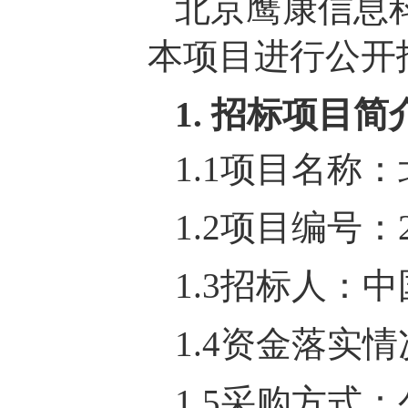
北京鹰康信息
本项目进行公开
1. 招标项目简
1.1项目名称
1.2项目编号：23
1.3招标人：
1.4资金落实
1.5采购方式