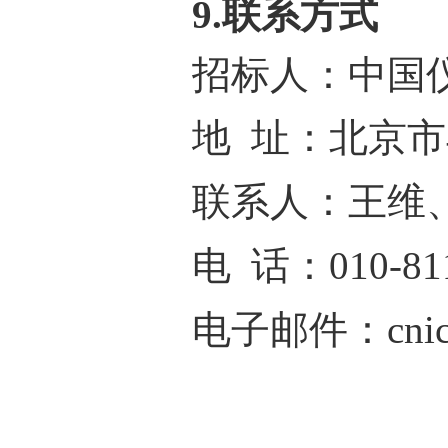
9.联系方式
招标人：中国
地 址：北京市
联系人：王维
电 话：010-811
电子邮件：cnicbi