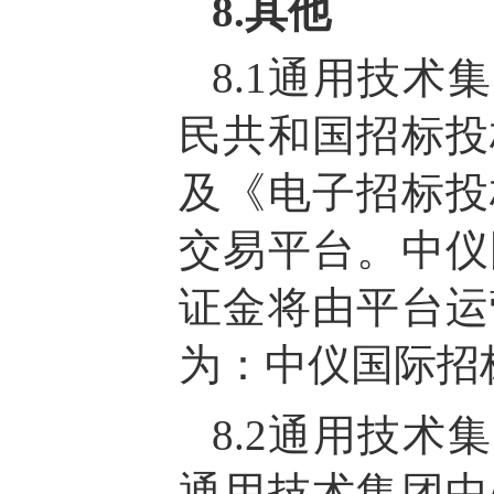
8.其他
8.1通用技术集
民共和国招标投
及《电子招标投
交易平台。中仪
证金将由平台运
为：中仪国际招
8.2通用技术集
通用技术集团中