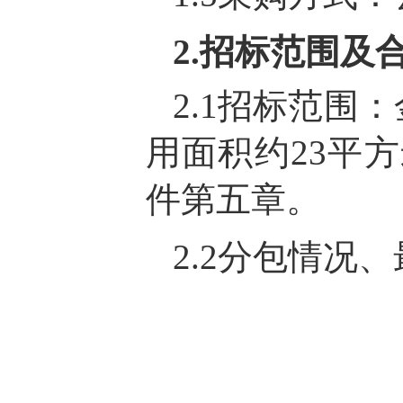
2.招标范围及
2.1招标范围
用面积约23平
件第五章。
2.2分包情况