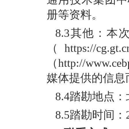
册等资料。
8.3其他：
（https:
（http://www
媒体提供的信息
8.4踏勘地点
8.5踏勘时间：2