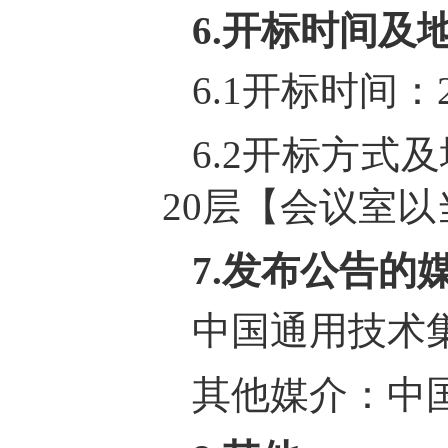
6.开标时间及
6.1开标时间：
6.2开标方
20层【会议室
7.发布公告的
中国通用技术集团中心
其他媒介：中