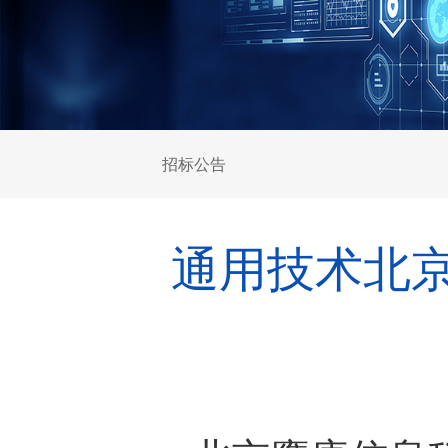
招标公告
通用技术北