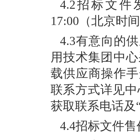
4.2招标文件发
17:00（北京时
4.3有意向
用技术集团中心采购
载供应商操作手
联系方式详见中心采购
获取联系电话及
4.4招标文件售