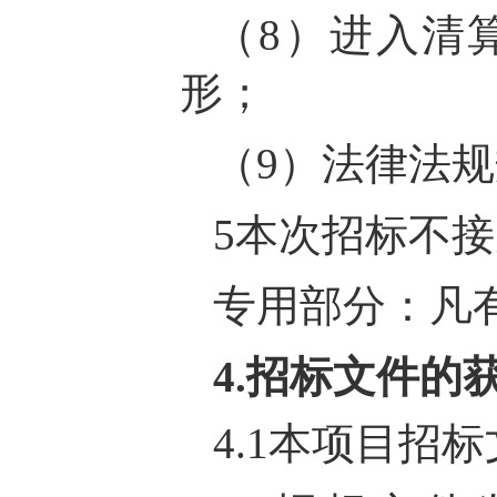
（8）进入清
形；
（9）法律法
5本次招标不
专用部分：凡
4.招标文件的
4.1本项目招