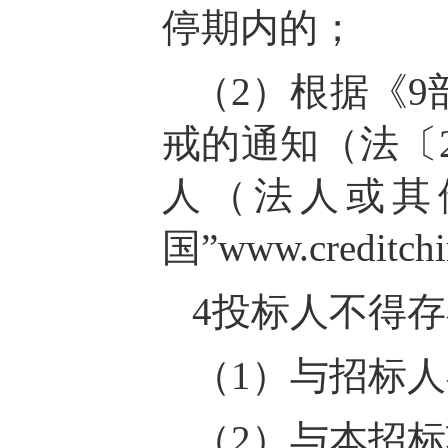
停期内的；
（2）根据《
戒的通知（法〔2
人（法人或其
国”www.credit
4投标人不得
（1）与招标
（2）与本招