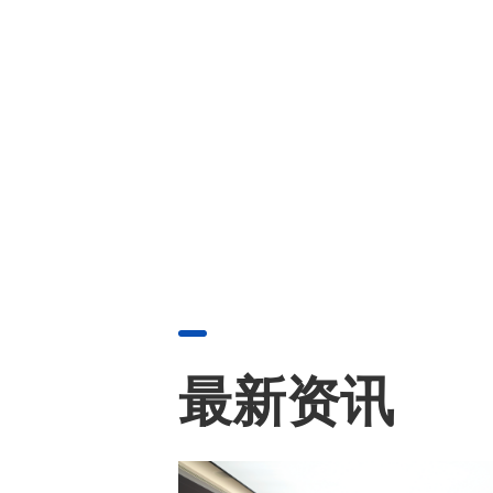
20
最新资讯