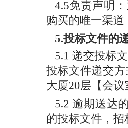
4.5免责声明：通
购买的唯一渠道
5.投标文件的
5.1 递交投标
投标文件递交方
大厦20层【会
5.2 逾期
的投标文件，招