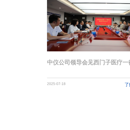
中仪公司领导会见西门子医疗一
2025-07-18
了