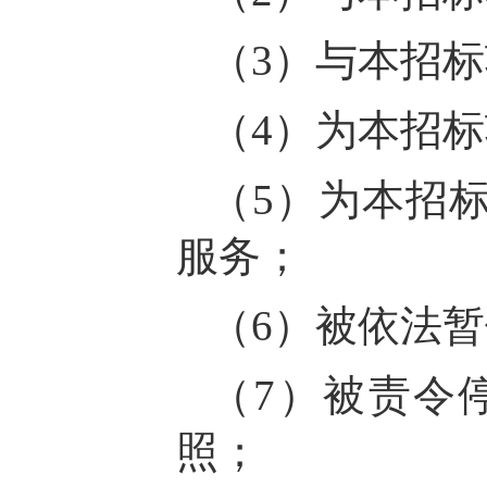
（3）与本招
（4）为本招
（5）为本招
服务；
（6）被依法
（7）被责令
照；