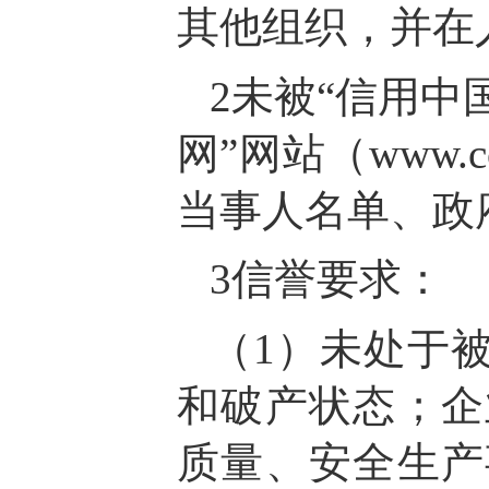
其他组织，并在
2未被“信用中国”
网”网站（www.
当事人名单、政
3信誉要求：
（1）未处于
和破产状态；企
质量、安全生产